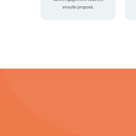
ensuite proposé.