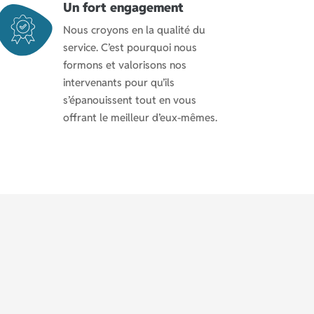
Un fort engagement
Nous croyons en la qualité du
service. C’est pourquoi nous
formons et valorisons nos
intervenants pour qu’ils
s’épanouissent tout en vous
offrant le meilleur d’eux-mêmes.