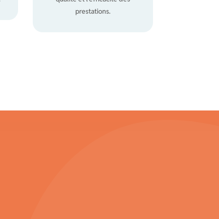
prestations.