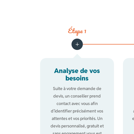
Étape 1
Analyse de vos
besoins
Suite à votre demande de
devis, un conseilier prend
contact avec vous afin
d’identifier précisément vos
attentes et vos priorités. Un
devis personnalisé, gratuit et
sans engagement vous est