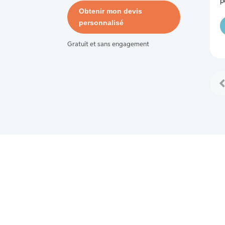
p
Obtenir mon devis
personnalisé
Gratuit et sans engagement