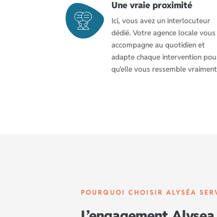
Une vraie proximité
Ici, vous avez un interlocuteur
dédié. Votre agence locale vous
accompagne au quotidien et
adapte chaque intervention pou
qu’elle vous ressemble vraiment
POURQUOI CHOISIR ALYSÉA SER
L’engagement Alysea 