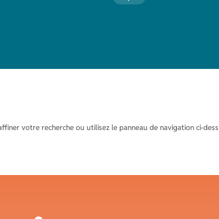
iner votre recherche ou utilisez le panneau de navigation ci-dessus